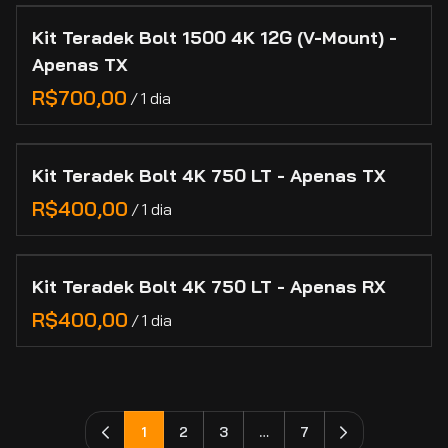
Kit Teradek Bolt 1500 4K 12G (V-Mount) -
Apenas TX
/
Kit Teradek Bolt 4K 750 LT - Apenas TX
/
Kit Teradek Bolt 4K 750 LT - Apenas RX
/
1
2
3
…
7