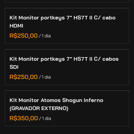
Kit Monitor portkeys 7" HS7T II C/ cabo
HDMI
/
Kit Monitor portkeys 7" HS7T II C/ cabos
SDI
/
Kit Monitor Atomos Shogun Inferno
(GRAVADOR EXTERNO)
/