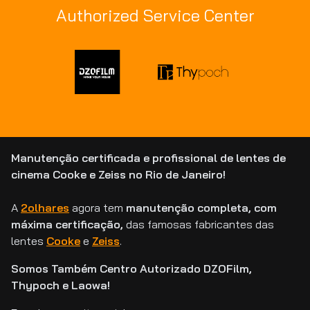
Authorized Service Center
Manutenção certificada e profissional de lentes de
cinema Cooke e Zeiss no Rio de Janeiro!
A
2olhares
agora tem
manutenção completa, com
máxima certificação,
das famosas fabricantes das
lentes
Cooke
e
Zeiss
.
Somos Também Centro Autorizado DZOFilm,
Thypoch e Laowa!