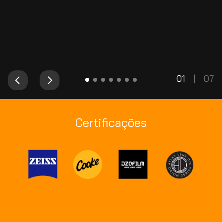
01
|
07
Certificações