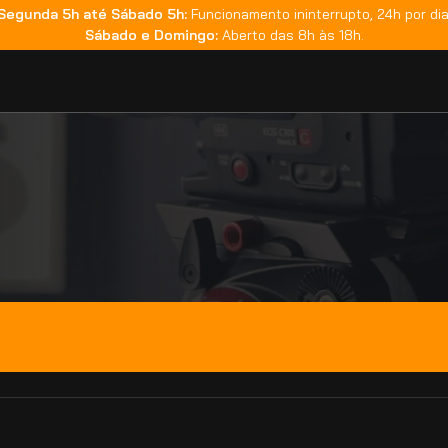
Segunda 5h até Sábado 5h:
Funcionamento ininterrupto, 24h por dia
Sábado e Domingo:
Aberto das 8h às 18h.