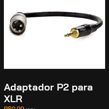
Adaptador P2 para
XLR