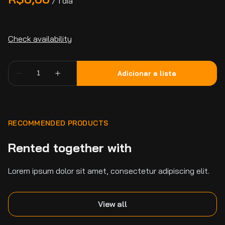
/
RECOMMENDED PRODUCTS
Rented together with
Lorem ipsum dolor sit amet, consectetur adipiscing elit.
View all