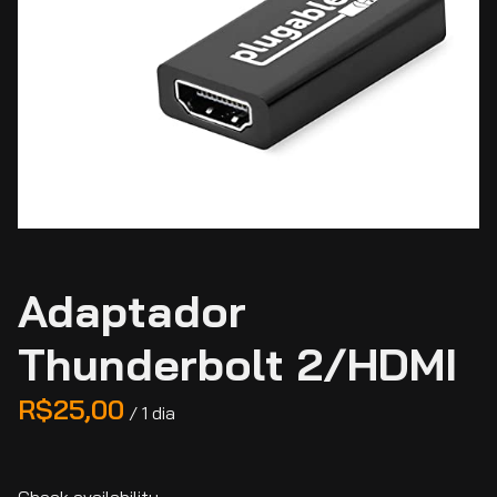
Adaptador
Thunderbolt 2/HDMI
/