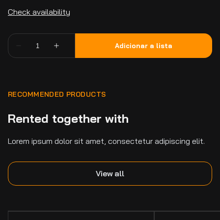
RECOMMENDED PRODUCTS
Rented together with
Lorem ipsum dolor sit amet, consectetur adipiscing elit.
View all