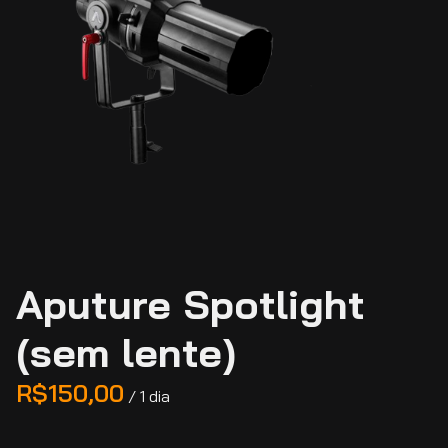
Aputure Spotlight
(sem lente)
/