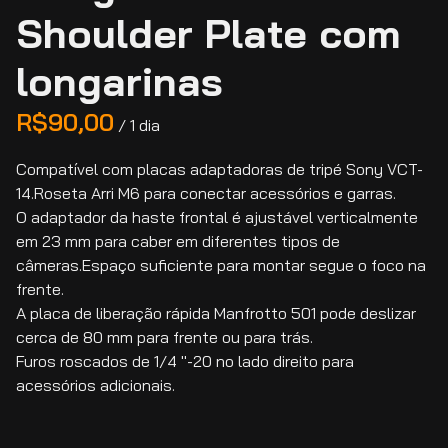
Shoulder Plate com
longarinas
/
Compatível com placas adaptadoras de tripé Sony VCT-
14.Roseta Arri M6 para conectar acessórios e garras.
O adaptador da haste frontal é ajustável verticalmente
em 23 mm para caber em diferentes tipos de
câmeras.Espaço suficiente para montar segue o foco na
frente.
A placa de liberação rápida Manfrotto 501 pode deslizar
cerca de 80 mm para frente ou para trás.
Furos roscados de 1/4 "-20 no lado direito para
acessórios adicionais.