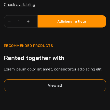
RECOMMENDED PRODUCTS
Rented together with
Lorem ipsum dolor sit amet, consectetur adipiscing elit.
View all