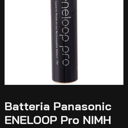
Batteria Panasonic
ENELOOP Pro NIMH