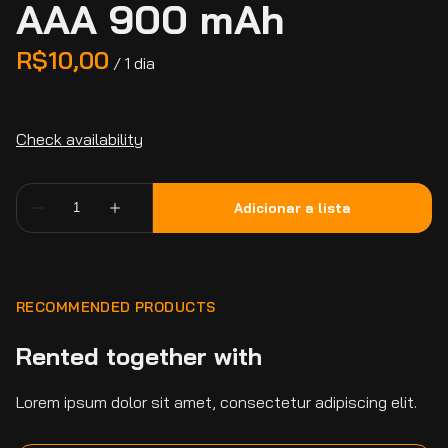
AAA 900 mAh
/
RECOMMENDED PRODUCTS
Rented together with
Lorem ipsum dolor sit amet, consectetur adipiscing elit.