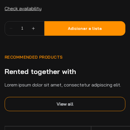
RECOMMENDED PRODUCTS
Rented together with
Lorem ipsum dolor sit amet, consectetur adipiscing elit.
View all