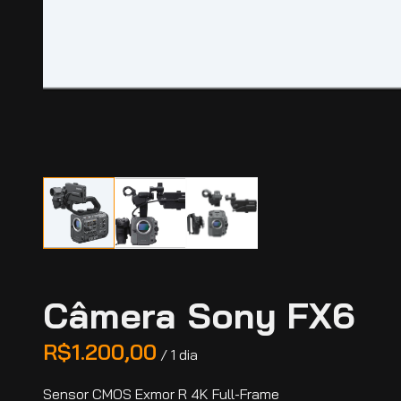
Câmera Sony FX6
/
Sensor CMOS Exmor R 4K Full-Frame