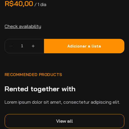
/
RECOMMENDED PRODUCTS
Rented together with
Lorem ipsum dolor sit amet, consectetur adipiscing elit.
View all