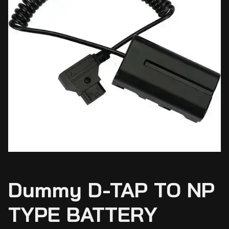
Dummy D-TAP TO NP
TYPE BATTERY