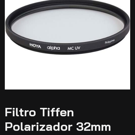
Filtro Tiffen
Polarizador 32mm