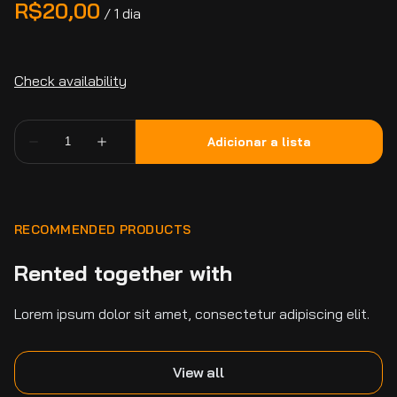
/
RECOMMENDED PRODUCTS
Rented together with
Lorem ipsum dolor sit amet, consectetur adipiscing elit.
View all