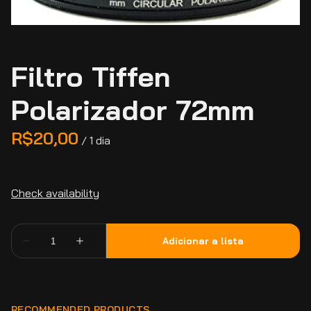
Filtro Tiffen
Polarizador 72mm
/
RECOMMENDED PRODUCTS