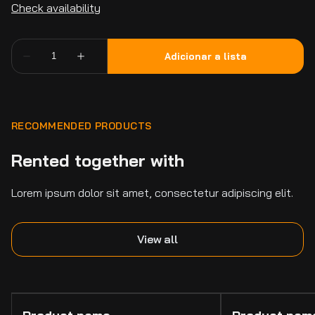
RECOMMENDED PRODUCTS
Rented together with
Lorem ipsum dolor sit amet, consectetur adipiscing elit.
View all