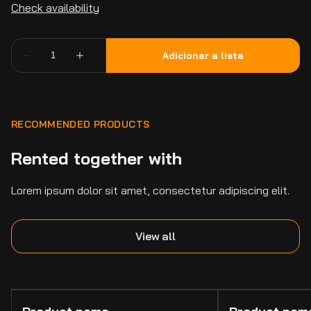
RECOMMENDED PRODUCTS
Rented together with
Lorem ipsum dolor sit amet, consectetur adipiscing elit.
View all