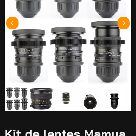
Kit de lentes Mamya