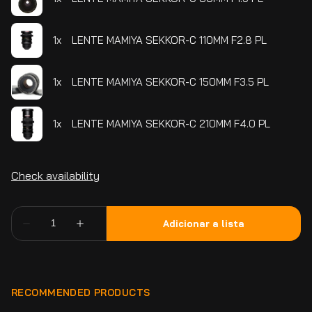
RECOMMENDED PRODUCTS