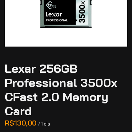
Lexar 256GB
Professional 3500x
CFast 2.0 Memory
Card
/