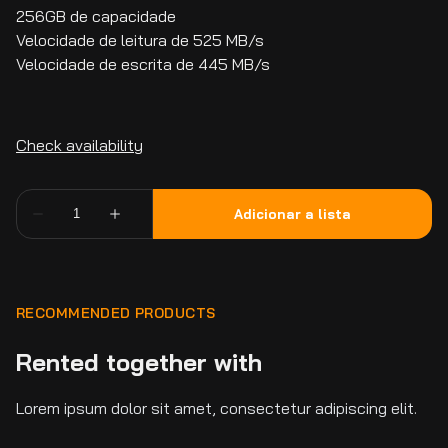
256GB de capacidade
Velocidade de leitura de 525 MB/s
Velocidade de escrita de 445 MB/s
RECOMMENDED PRODUCTS
Rented together with
Lorem ipsum dolor sit amet, consectetur adipiscing elit.