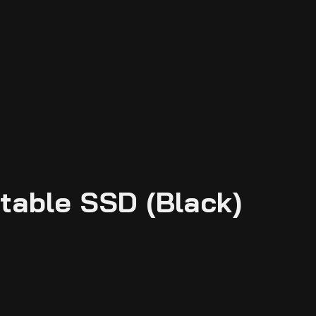
table SSD (Black)