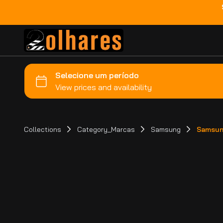
Collections
Category_Marcas
Samsung
Samsung