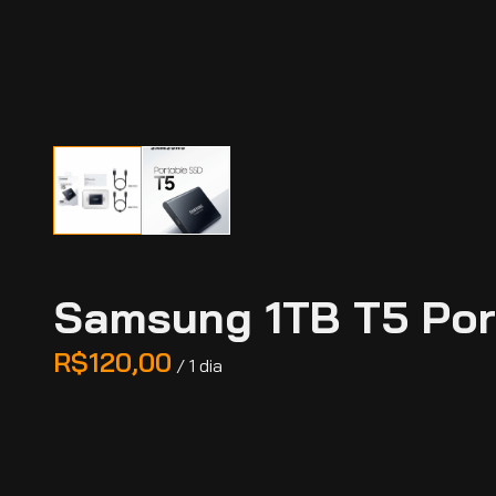
Samsung 1TB T5 Por
/