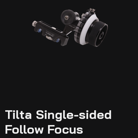
Tilta Single-sided
Follow Focus