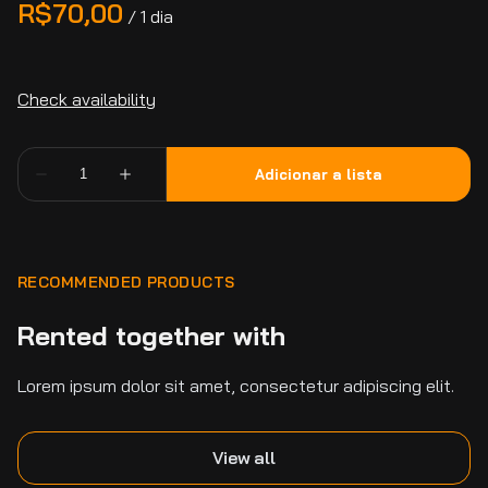
/
RECOMMENDED PRODUCTS
Rented together with
Lorem ipsum dolor sit amet, consectetur adipiscing elit.
View all