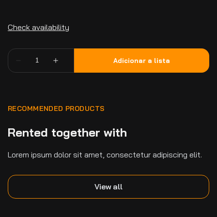
RECOMMENDED PRODUCTS
Rented together with
Lorem ipsum dolor sit amet, consectetur adipiscing elit.
View all