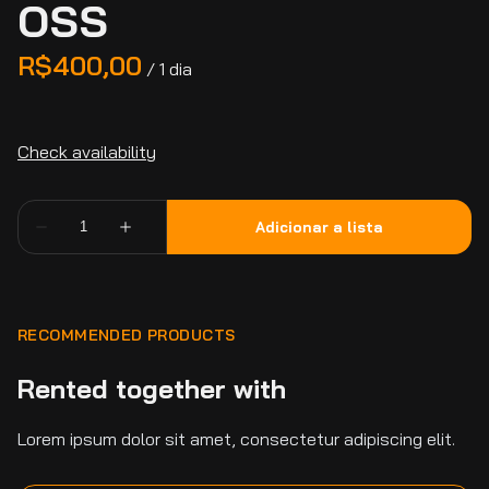
OSS
/
RECOMMENDED PRODUCTS
Rented together with
Lorem ipsum dolor sit amet, consectetur adipiscing elit.