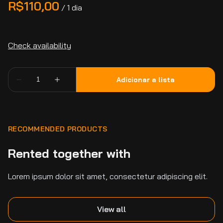
/
RECOMMENDED PRODUCTS
Rented together with
Lorem ipsum dolor sit amet, consectetur adipiscing elit.
View all