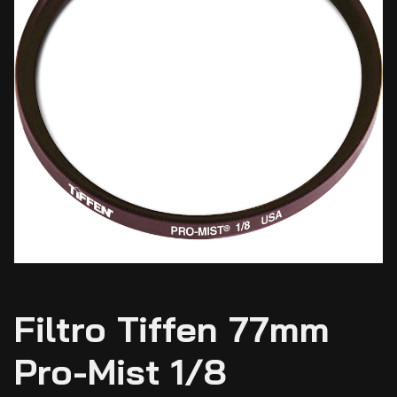
Filtro Tiffen 77mm
Pro-Mist 1/8