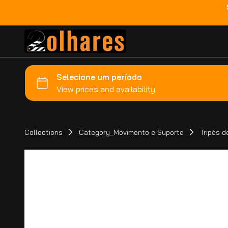
Collections
Category_Movimento e Suporte
Tripés d