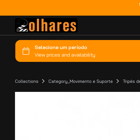
Collections
Category_Movimento e Suporte
Tripés 