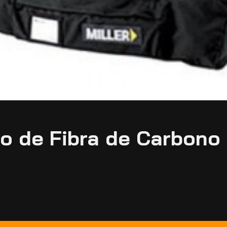
lo de Fibra de Carbono