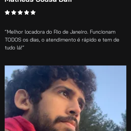
Melhor locadora do Rio de Janeiro. Funcionam
TODOS os dias, o atendimento é rápido e tem de
tudo lá!