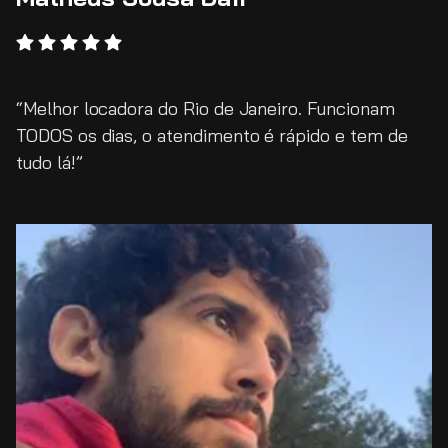
Melhor locadora do Rio de Janeiro. Funcionam
TODOS os dias, o atendimento é rápido e tem de
tudo lá!