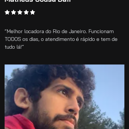
Melhor locadora do Rio de Janeiro. Funcionam
TODOS os dias, o atendimento é rápido e tem de
tudo lá!