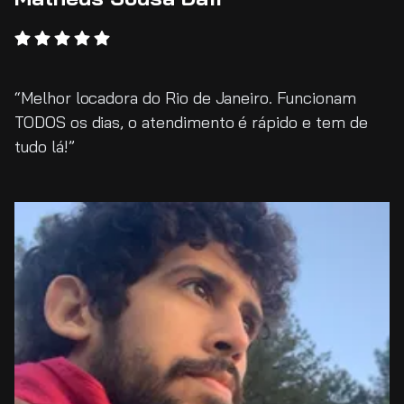
Melhor locadora do Rio de Janeiro. Funcionam
TODOS os dias, o atendimento é rápido e tem de
tudo lá!