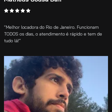
Melhor locadora do Rio de Janeiro. Funcionam
TODOS os dias, o atendimento é rápido e tem de
tudo lá!