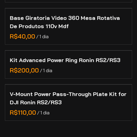
Base Giratoria Video 360 Mesa Rotativa
De Produtos 110v Mdf
/
Kit Advanced Power Ring Ronin RS2/RS3
/
V-Mount Power Pass-Through Plate Kit for
DJI Ronin RS2/RS3
/