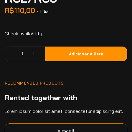
/
RECOMMENDED PRODUCTS
Rented together with
Lorem ipsum dolor sit amet, consectetur adipiscing elit.
View all