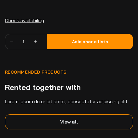
RECOMMENDED PRODUCTS
Rented together with
Lorem ipsum dolor sit amet, consectetur adipiscing elit.
View all