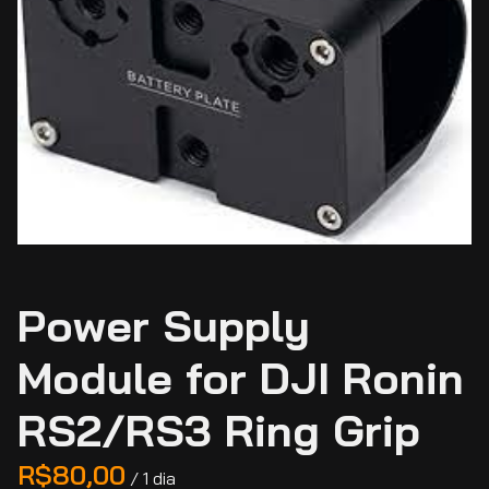
Power Supply
Module for DJI Ronin
RS2/RS3 Ring Grip
/